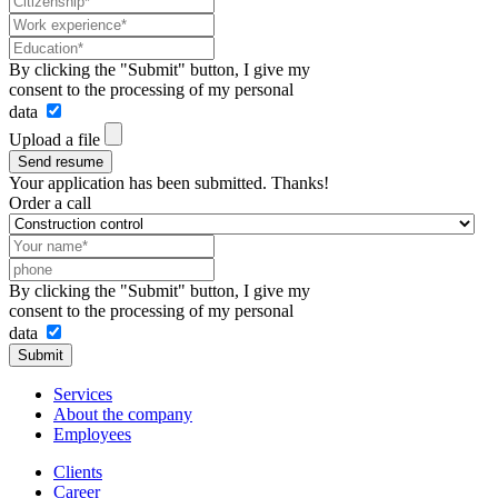
By clicking the "Submit" button, I give my
consent to the processing of my personal
data
Upload a file
Send resume
Your application has been submitted. Thanks!
Order a call
By clicking the "Submit" button, I give my
consent to the processing of my personal
data
Submit
Services
About the company
Employees
Clients
Career