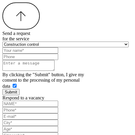
Send a request
for the service
By clicking the "Submit" button, I give my
consent to the processing of my personal
data
Submit
Respond to a vacancy