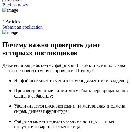
Back to news
# Articles
Submit an application
Почему важно проверять даже
«старых» поставщиков
Даже если вы работаете с фабрикой 3–5 лет, и всё шло гладко
— это не повод отменять проверки. Почему?
На фабрике может смениться менеджмент или владелец;
Производственные линии могут быть перепроданы или
сданы в субаренду;
Увеличивается риск экономии на материалах (подмена
сырья, дешёвая фурнитура);
Фабрика может передать заказ на аутсорс — и вы
получите товар от третьего лица.