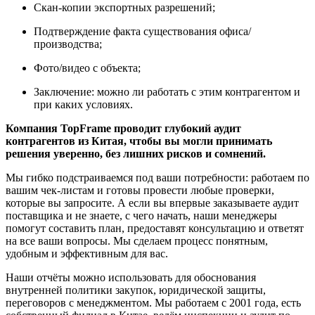
Скан-копии экспортных разрешений;
Подтверждение факта существования офиса/
производства;
Фото/видео с объекта;
Заключение: можно ли работать с этим контрагентом и
при каких условиях.
Компания TopFrame проводит глубокий аудит
контрагентов из Китая, чтобы вы могли принимать
решения уверенно, без лишних рисков и сомнений.
Мы гибко подстраиваемся под ваши потребности: работаем по
вашим чек-листам и готовы провести любые проверки,
которые вы запросите. А если вы впервые заказываете аудит
поставщика и не знаете, с чего начать, наши менеджеры
помогут составить план, предоставят консультацию и ответят
на все ваши вопросы. Мы сделаем процесс понятным,
удобным и эффективным для вас.
Наши отчёты можно использовать для обоснования
внутренней политики закупок, юридической защиты,
переговоров с менеджментом. Мы работаем с 2001 года, есть