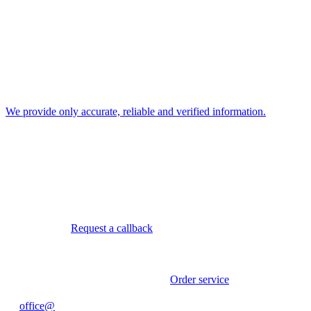
We provide only accurate, reliable and verified information.
Request a callback
Order service
office@