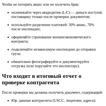
Чтобы не потерять аванс или не получить брак:
оплачивайте через аккредитив (L/C) — деньги поступят
поставщику только после проверки документов;
используйте разделение платежей: 30% аванс, 70%
после инспекции;
оформляйте страхование внешнеэкономического
контракта;
подключайте независимую инспекцию до отправки
груза;
обязательно фотографируйте и документируйте
отгрузку (или поручайте это инспектору).
Что входит в итоговый отчет о
проверке контрагента
После проверки вы должны получить документ, содержащий:
Юр. данные контрагента (USCC, лицензии, адреса);