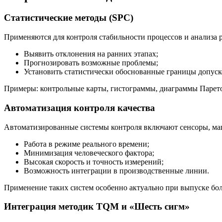
Статистические методы (SPC)
Применяются для контроля стабильности процессов и анализа 
Выявить отклонения на ранних этапах;
Прогнозировать возможные проблемы;
Установить статистически обоснованные границы допуск
Примеры: контрольные карты, гистограммы, диаграммы Парето,
Автоматизация контроля качества
Автоматизированные системы контроля включают сенсоры, ма
Работа в режиме реального времени;
Минимизация человеческого фактора;
Высокая скорость и точность измерений;
Возможность интеграции в производственные линии.
Применение таких систем особенно актуально при выпуске бо
Интеграция методик TQM и «Шесть сигм»