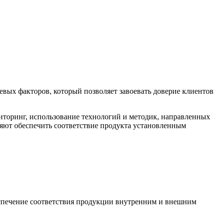
евых факторов, который позволяет завоевать доверие клиентов
ниторинг, использование технологий и методик, направленных
ляют обеспечить соответствие продукта установленным
беспечение соответствия продукции внутренним и внешним