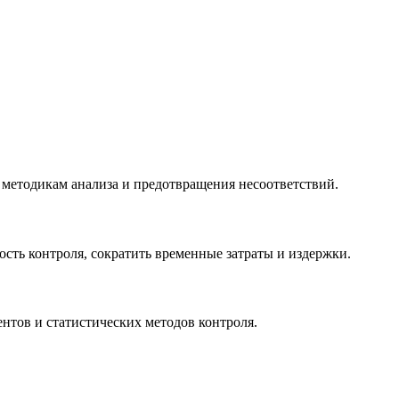
 методикам анализа и предотвращения несоответствий.
сть контроля, сократить временные затраты и издержки.
нтов и статистических методов контроля.