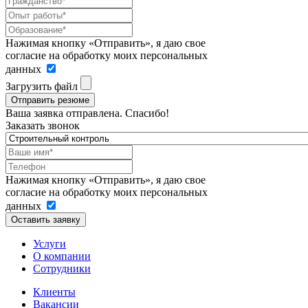
Нажимая кнопку «Отправить», я даю свое
согласие на обработку моих персональных
данных
Загрузить файл
Отправить резюме
Ваша заявка отправлена. Спасибо!
Заказать звонок
Нажимая кнопку «Отправить», я даю свое
согласие на обработку моих персональных
данных
Оставить заявку
Услуги
О компании
Сотрудники
Клиенты
Вакансии