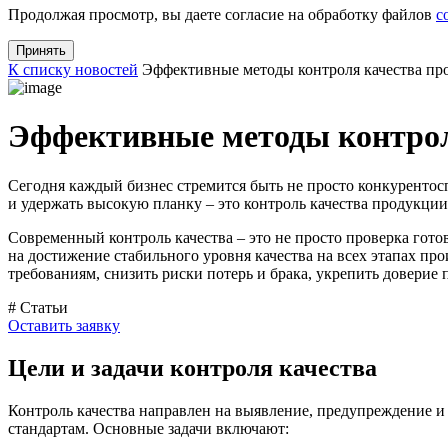
Продолжая просмотр, вы даете согласие на обработку файлов
c
Принять
К списку новостей
Эффективные методы контроля качества пр
Эффективные методы контрол
Сегодня каждый бизнес стремится быть не просто конкурентос
и удержать высокую планку – это контроль качества продукции
Современный контроль качества – это не просто проверка гот
на достижение стабильного уровня качества на всех этапах п
требованиям, снизить риски потерь и брака, укрепить довери
# Статьи
Оставить заявку
Цели и задачи контроля качества
Контроль качества направлен на выявление, предупреждение и
стандартам. Основные задачи включают: