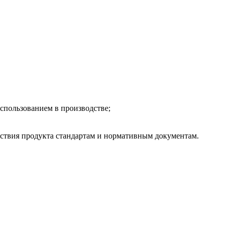
спользованием в производстве;
ствия продукта стандартам и нормативным документам.