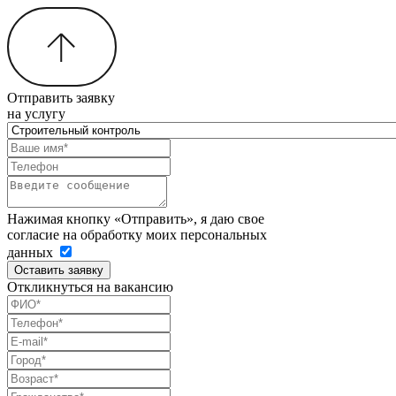
Отправить заявку
на услугу
Нажимая кнопку «Отправить», я даю свое
согласие на обработку моих персональных
данных
Оставить заявку
Откликнуться на вакансию