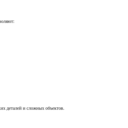
воляют:
их деталей и сложных объектов.