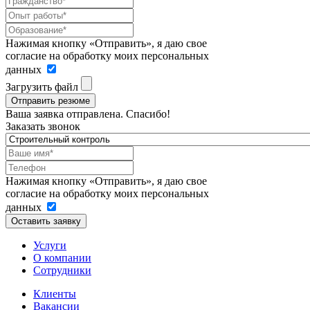
Нажимая кнопку «Отправить», я даю свое
согласие на обработку моих персональных
данных
Загрузить файл
Отправить резюме
Ваша заявка отправлена. Спасибо!
Заказать звонок
Нажимая кнопку «Отправить», я даю свое
согласие на обработку моих персональных
данных
Оставить заявку
Услуги
О компании
Сотрудники
Клиенты
Вакансии