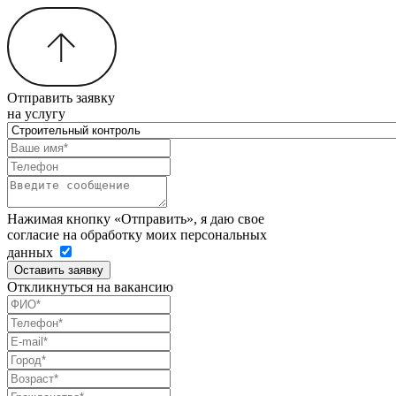
Отправить заявку
на услугу
Нажимая кнопку «Отправить», я даю свое
согласие на обработку моих персональных
данных
Оставить заявку
Откликнуться на вакансию