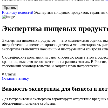
Принять
К списку новостей
Экспертиза пищевых продуктов: гарантия к
Экспертиза пищевых продукто
Экспертиза пищевых продуктов — это комплексная оценка, вкл
потребителей и помогает производителям минимизировать риск
экспертиза становится важнейшим инструментом контроля каче
Сюрвейерские компании играют ключевую роль в этом процесс
хранения, выявляя несоответствия на ранних этапах. В Росси
требований законодательства и защиты прав потребителей.
# Статьи
Оставить заявку
Важность экспертизы для бизнеса и по
Для потребителей экспертиза гарантирует отсутствие вредных 
обеспечивая полезные свойства.