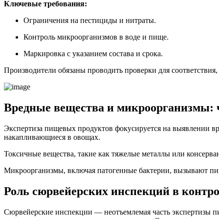
Ключевые требования:
Ограничения на пестициды и нитраты.
Контроль микроорганизмов в воде и пище.
Маркировка с указанием состава и срока.
Производители обязаны проводить проверки для соответствия, 
Вредные вещества и микроорганизмы: 
Экспертиза пищевых продуктов фокусируется на выявлении вре
накапливающиеся в овощах.
Токсичные вещества, такие как тяжелые металлы или консерва
Микроорганизмы, включая патогенные бактерии, вызывают пище
Роль сюрвейерских инспекций в контро
Сюрвейерские инспекции — неотъемлемая часть экспертизы пи