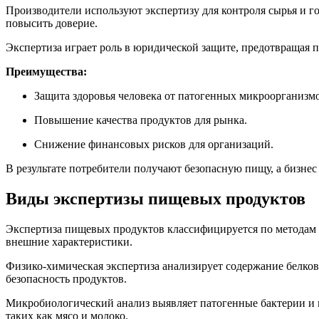
Производители используют экспертизу для контроля сырья и г
повысить доверие.
Экспертиза играет роль в юридической защите, предотвращая п
Преимущества:
Защита здоровья человека от патогенных микроорганизмо
Повышение качества продуктов для рынка.
Снижение финансовых рисков для организаций.
В результате потребители получают безопасную пищу, а бизнес
Виды экспертизы пищевых продуктов
Экспертиза пищевых продуктов классифицируется по методам и
внешние характеристики.
Физико-химическая экспертиза анализирует содержание белков,
безопасность продуктов.
Микробиологический анализ выявляет патогенные бактерии и 
таких как мясо и молоко.