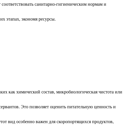
т соответствовать санитарно-гигиеническим нормам и
их этапах, экономя ресурсы.
ких как химический состав, микробиологическая чистота или
сервантов. Это позволяет оценить питательную ценность и
тот вид особенно важен для скоропортящихся продуктов,