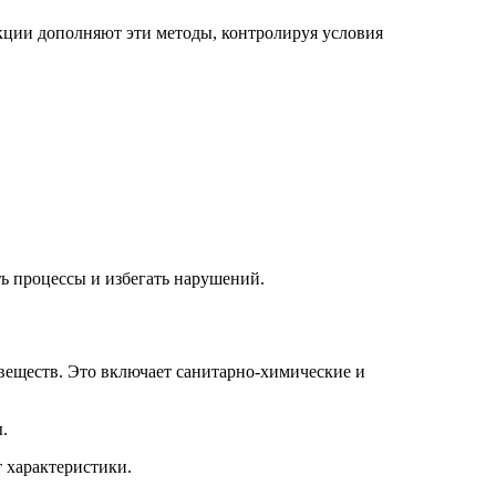
кции дополняют эти методы, контролируя условия
ь процессы и избегать нарушений.
веществ. Это включает санитарно-химические и
.
 характеристики.