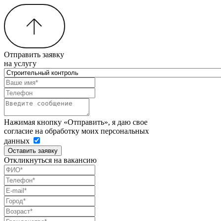
Отправить заявку
на услугу
Нажимая кнопку «Отправить», я даю свое
согласие на обработку моих персональных
данных
Оставить заявку
Откликнуться на вакансию