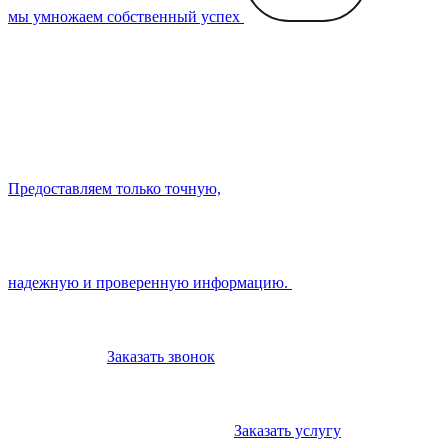
мы умножаем собственный успех
Предоставляем только точную,
надежную и проверенную информацию.
Заказать звонок
Заказать услугу