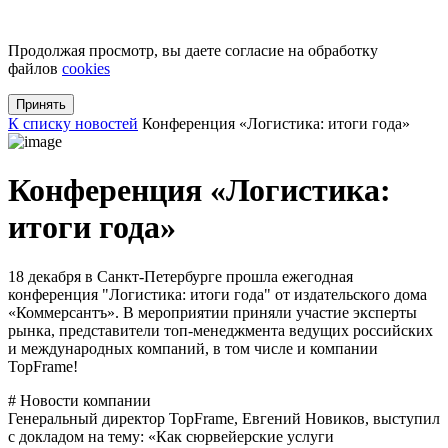
+7 (812) 509-37-62
Продолжая просмотр, вы даете согласие на обработку
файлов
cookies
Принять
К списку новостей
Конференция «Логистика: итоги года»
Конференция «Логистика:
итоги года»
18 декабря в Санкт-Петербурге прошла ежегодная
конференция "Логистика: итоги года" от издательского дома
«Коммерсантъ». В мероприятии приняли участие эксперты
рынка, представители топ-менеджмента ведущих российских
и международных компаний, в том числе и компании
TopFrame!
# Новости компании
Генеральный директор TopFrame, Евгений Новиков, выступил
с докладом на тему: «Как сюрвейерские услуги