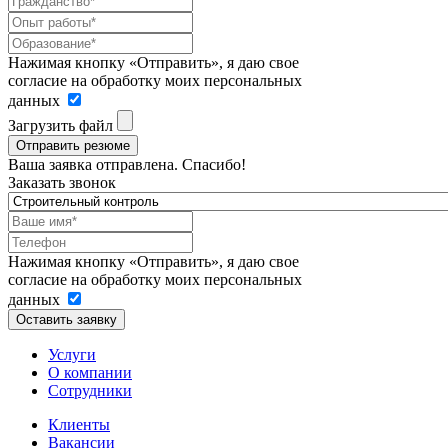
Нажимая кнопку «Отправить», я даю свое
согласие на обработку моих персональных
данных
Загрузить файл
Отправить резюме
Ваша заявка отправлена. Спасибо!
Заказать звонок
Нажимая кнопку «Отправить», я даю свое
согласие на обработку моих персональных
данных
Оставить заявку
Услуги
О компании
Сотрудники
Клиенты
Вакансии