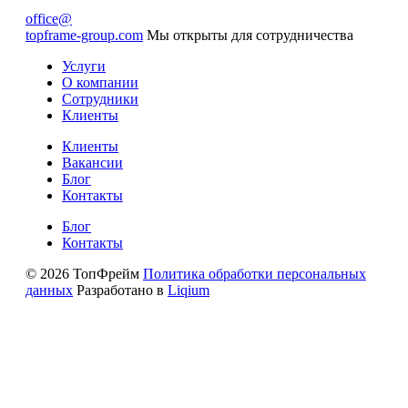
office@
topframe-group.com
Мы открыты для сотрудничества
Услуги
О компании
Сотрудники
Клиенты
Клиенты
Вакансии
Блог
Контакты
Блог
Контакты
© 2026 ТопФрейм
Политика обработки персональных
данных
Разработано в
Liqium