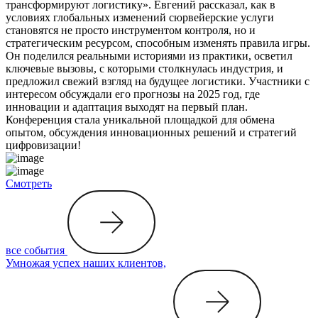
трансформируют логистику». Евгений рассказал, как в
условиях глобальных изменений сюрвейерские услуги
становятся не просто инструментом контроля, но и
стратегическим ресурсом, способным изменять правила игры.
Он поделился реальными историями из практики, осветил
ключевые вызовы, с которыми столкнулась индустрия, и
предложил свежий взгляд на будущее логистики. Участники с
интересом обсуждали его прогнозы на 2025 год, где
инновации и адаптация выходят на первый план.
Конференция стала уникальной площадкой для обмена
опытом, обсуждения инновационных решений и стратегий
цифровизации!
Смотреть
все события
Умножая успех наших клиентов,