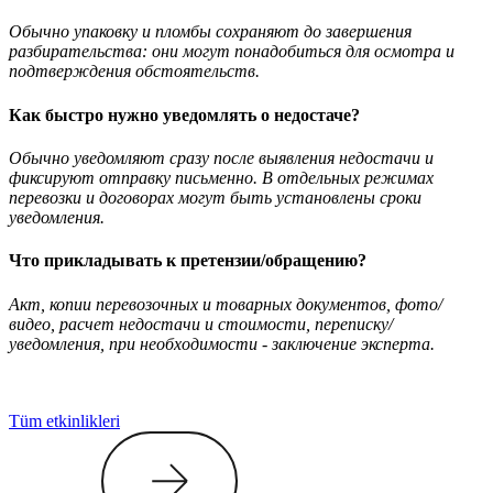
Обычно упаковку и пломбы сохраняют до завершения
разбирательства: они могут понадобиться для осмотра и
подтверждения обстоятельств.
Как быстро нужно уведомлять о недостаче?
Обычно уведомляют сразу после выявления недостачи и
фиксируют отправку письменно. В отдельных режимах
перевозки и договорах могут быть установлены сроки
уведомления.
Что прикладывать к претензии/обращению?
Акт, копии перевозочных и товарных документов, фото/
видео, расчет недостачи и стоимости, переписку/
уведомления, при необходимости - заключение эксперта.
Tüm etkinlikleri