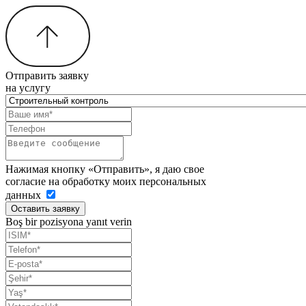
Отправить заявку
на услугу
Нажимая кнопку «Отправить», я даю свое
согласие на обработку моих персональных
данных
Оставить заявку
Boş bir pozisyona yanıt verin