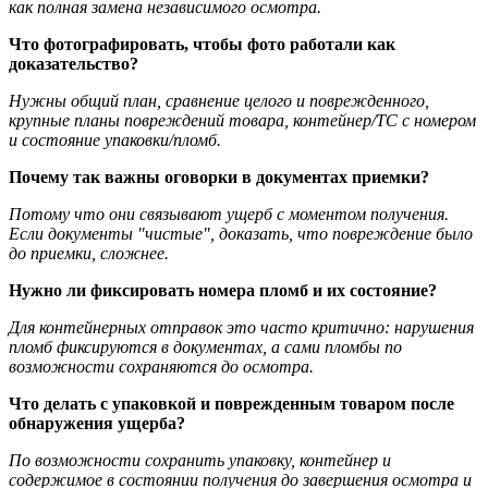
как полная замена независимого осмотра.
Что фотографировать, чтобы фото работали как
доказательство?
Нужны общий план, сравнение целого и поврежденного,
крупные планы повреждений товара, контейнер/ТС с номером
и состояние упаковки/пломб.
Почему так важны оговорки в документах приемки?
Потому что они связывают ущерб с моментом получения.
Если документы "чистые", доказать, что повреждение было
до приемки, сложнее.
Нужно ли фиксировать номера пломб и их состояние?
Для контейнерных отправок это часто критично: нарушения
пломб фиксируются в документах, а сами пломбы по
возможности сохраняются до осмотра.
Что делать с упаковкой и поврежденным товаром после
обнаружения ущерба?
По возможности сохранить упаковку, контейнер и
содержимое в состоянии получения до завершения осмотра и