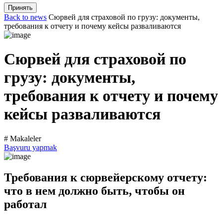
Принять
Back to news
Сюрвей для страховой по грузу: документы,
требования к отчету и почему кейсы разваливаются
Сюрвей для страховой по
грузу: документы,
требования к отчету и почему
кейсы разваливаются
# Makaleler
Başvuru yapmak
Требования к сюрвейерскому отчету:
что в нем должно быть, чтобы он
работал