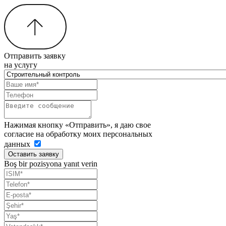
Отправить заявку
на услугу
Нажимая кнопку «Отправить», я даю свое
согласие на обработку моих персональных
данных
Оставить заявку
Boş bir pozisyona yanıt verin