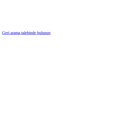
Geri arama talebinde bulunun