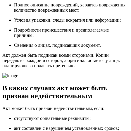
Полное описание повреждений, характер повреждения,
количество поврежденных мест;
Условия упаковки, следы вскрытия или деформации;
Подробности происшествия и предполагаемые
причины;
Сведения о лицах, подписавших документ.
Акт должен быть подписан всеми сторонами. Копии
передаются каждой из сторон, а оригинал остаётся у лица,
планирующего подавать претензию.
В каких случаях акт может быть
признан недействительным
Акт может быть признан недействительным, если:
отсутствуют обязательные реквизиты;
акт составлен с нарушением установленных сроков;