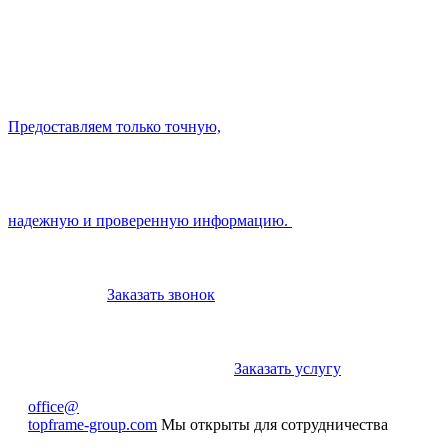
Предоставляем только точную,
надежную и проверенную информацию.
Заказать звонок
Заказать услугу
office@
topframe-group.com
Мы открыты для сотрудничества