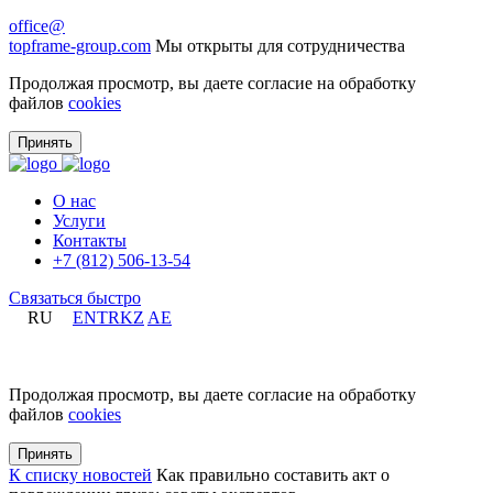
office@
topframe-group.com
Мы открыты для сотрудничества
Продолжая просмотр, вы даете согласие на обработку
файлов
cookies
Принять
О нас
Услуги
Контакты
+7 (812) 506-13-54
Связаться быстро
RU
EN
TR
KZ
AE
+7 (812) 506-13-54
Продолжая просмотр, вы даете согласие на обработку
файлов
cookies
Принять
К списку новостей
Как правильно составить акт о