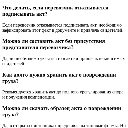
Что делать, если перевозчик отказывается
подписывать акт?
Если перевозчик отказывается подписывать акт, необходимо
зафиксировать этот факт в документе и привлечь свидетелей.
Можно ли составить акт без присутствия
представителя перевозчика?
Да, но необходимо указать это в акте и привлечь независимых
свидетелей.
Как долго нужно хранить акт о повреждении
груза?
Рекомендуется хранить акт до полного урегулирования спора
и получения компенсации.
Можно ли скачать образец акта о повреждении
груза?
Да, в открытых источниках представлены типовые формы. Но