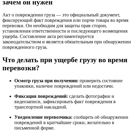
зачем он нужен
Акт о повреждении груза — это официальный документ,
фиксирующий факт повреждения или порчи товара во время
перевозки. Он необходим для защиты прав сторон,
установления ответственности и последующего возмещения
ущерба. Составление акта регламентируется
законодательством и является обязательным при обнаружении
поврежденного груза.
Что делать при ущербе грузу во время
перевозки?
Осмотр груза при получении:
проверить состояние
упаковки, наличие повреждений или недостачи.
Фиксация повреждений:
сделать фотографии и
видеозаписи, зафиксировать факт повреждения в
транспортной накладной.
Уведомление перевозчика:
сообщить об обнаружении
повреждений в кратчайшие сроки, желательно в
письменной форме.