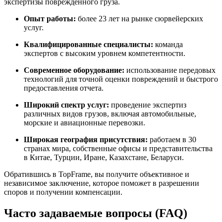
экспертизы поврежденного груза.
Опыт работы:
более 23 лет на рынке сюрвейерских
услуг.
Квалифицированные специалисты:
команда
экспертов с высоким уровнем компетентности.
Современное оборудование:
использование передовых
технологий для точной оценки повреждений и быстрого
предоставления отчета.
Широкий спектр услуг:
проведение экспертиз
различных видов грузов, включая автомобильные,
морские и авиационные перевозки.
Широкая география присутствия:
работаем в 30
странах мира, собственные офисы и представительства
в Китае, Турции, Иране, Казахстане, Беларуси.
Обратившись в TopFrame, вы получите объективное и
независимое заключение, которое поможет в разрешении
споров и получении компенсации.
Часто задаваемые вопросы (FAQ)