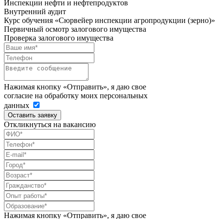
Инспекции нефти и нефтепродуктов
Внутренний аудит
Курс обучения «Сюрвейер инспекции агропродукции (зерно)»
Первичный осмотр залогового имущества
Проверка залогового имущества
Нажимая кнопку «Отправить», я даю свое
согласие на обработку моих персональных
данных
Оставить заявку
Откликнуться на вакансию
Нажимая кнопку «Отправить», я даю свое