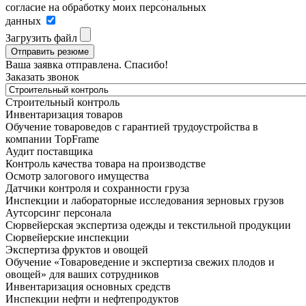
согласие на обработку моих персональных
данных
Загрузить файл
Отправить резюме
Ваша заявка отправлена. Спасибо!
Заказать звонок
Строительный контроль
Инвентаризация товаров
Обучение товароведов с гарантией трудоустройства в
компании TopFrame
Аудит поставщика
Контроль качества товара на производстве
Осмотр залогового имущества
Датчики контроля и сохранности груза
Инспекции и лабораторные исследования зерновых грузов
Аутсорсинг персонала
Сюрвейерская экспертиза одежды и текстильной продукции
Сюрвейерские инспекции
Экспертиза фруктов и овощей
Обучение «Товароведение и экспертиза свежих плодов и
овощей» для ваших сотрудников
Инвентаризация основных средств
Инспекции нефти и нефтепродуктов