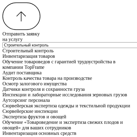
Отправить заявку
на услугу
Строительный контроль
Инвентаризация товаров
Обучение товароведов с гарантией трудоустройства в
компании TopFrame
Аудит поставщика
Контроль качества товара на производстве
Осмотр залогового имущества
Датчики контроля и сохранности груза
Инспекции и лабораторные исследования зерновых грузов
Аутсорсинг персонала
Сюрвейерская экспертиза одежды и текстильной продукции
Сюрвейерские инспекции
Экспертиза фруктов и овощей
Обучение «Товароведение и экспертиза свежих плодов и
овощей» для ваших сотрудников
Инвентаризация основных средств