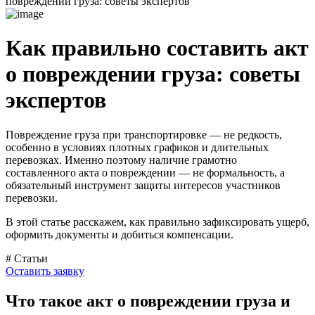
повреждении груза: советы экспертов
Как правильно составить акт
о повреждении груза: советы
экспертов
Повреждение груза при транспортировке — не редкость,
особенно в условиях плотных графиков и длительных
перевозках. Именно поэтому наличие грамотно
составленного акта о повреждении — не формальность, а
обязательный инструмент защиты интересов участников
перевозки.
В этой статье расскажем, как правильно зафиксировать ущерб,
оформить документы и добиться компенсации.
# Статьи
Оставить заявку
Что такое акт о повреждении груза и