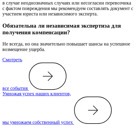
в случае неоднозначных случаях или несогласии перевозчика
с фактом повреждения мы рекомендуем составлять документ с
участием юриста или независимого эксперта.
Обязательна ли независимая экспертиза для
получения компенсации?
Не всегда, но она значительно повышает шансы на успешное
возмещение ущерба.
Смотреть
все события
Умножая успех наших клиентов,
мы умножаем собственный успех