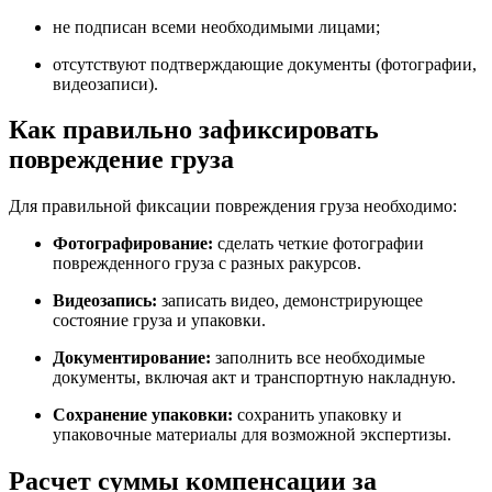
не подписан всеми необходимыми лицами;
отсутствуют подтверждающие документы (фотографии,
видеозаписи).
Как правильно зафиксировать
повреждение груза
Для правильной фиксации повреждения груза необходимо:
Фотографирование:
сделать четкие фотографии
поврежденного груза с разных ракурсов.
Видеозапись:
записать видео, демонстрирующее
состояние груза и упаковки.
Документирование:
заполнить все необходимые
документы, включая акт и транспортную накладную.
Сохранение упаковки:
сохранить упаковку и
упаковочные материалы для возможной экспертизы.
Расчет суммы компенсации за