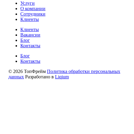
Услуги
О компании
Сотрудники
Клиенты
Клиенты
Вакансии
Блог
Контакты
Блог
Контакты
© 2026 ТопФрейм
Политика обработки персональных
данных
Разработано в
Liqium