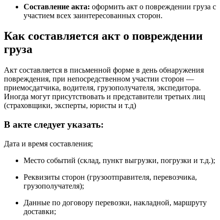
Составление акта:
оформить акт о повреждении груза с
участием всех заинтересованных сторон.
Как составляется акт о повреждении
груза
Акт составляется в письменной форме в день обнаружения
повреждения, при непосредственном участии сторон —
приемосдатчика, водителя, грузополучателя, экспедитора.
Иногда могут присутствовать и представители третьих лиц
(страховщики, эксперты, юристы и т.д)
В акте следует указать:
Дата и время составления;
Место событий (склад, пункт выгрузки, погрузки и т.д.);
Реквизиты сторон (грузоотправителя, перевозчика,
грузополучателя);
Данные по договору перевозки, накладной, маршруту
доставки;