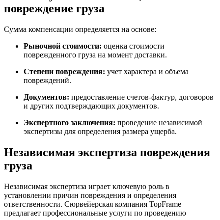
повреждение груза
Сумма компенсации определяется на основе:
Рыночной стоимости:
оценка стоимости
поврежденного груза на момент доставки.
Степени повреждения:
учет характера и объема
повреждений.
Документов:
предоставление счетов-фактур, договоров
и других подтверждающих документов.
Экспертного заключения:
проведение независимой
экспертизы для определения размера ущерба.
Независимая экспертиза повреждения
груза
Независимая экспертиза играет ключевую роль в
установлении причин повреждения и определения
ответственности. Сюрвейерская компания TopFrame
предлагает профессиональные услуги по проведению