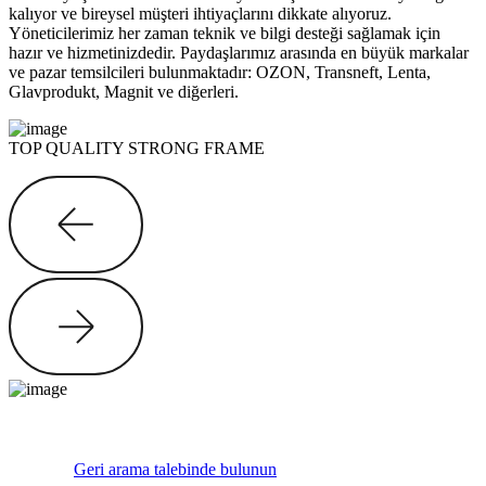
kalıyor ve bireysel müşteri ihtiyaçlarını dikkate alıyoruz.
Yöneticilerimiz her zaman teknik ve bilgi desteği sağlamak için
hazır ve hizmetinizdedir. Paydaşlarımız arasında en büyük markalar
ve pazar temsilcileri bulunmaktadır: OZON, Transneft, Lenta,
Glavprodukt, Magnit ve diğerleri.
TOP QUALITY STRONG FRAME
Geri arama talebinde bulunun