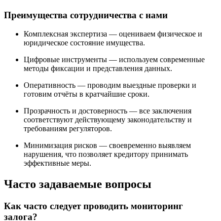
Преимущества сотрудничества с нами
Комплексная экспертиза — оцениваем физическое и
юридическое состояние имущества.
Цифровые инструменты — используем современные
методы фиксации и представления данных.
Оперативность — проводим выездные проверки и
готовим отчёты в кратчайшие сроки.
Прозрачность и достоверность — все заключения
соответствуют действующему законодательству и
требованиям регуляторов.
Минимизация рисков — своевременно выявляем
нарушения, что позволяет кредитору принимать
эффективные меры.
Часто задаваемые вопросы
Как часто следует проводить мониторинг
залога?