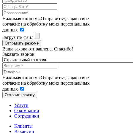
Нажимая кнопку «Отправить», я даю свое
согласие на обработку моих персональных
данных
Загрузить файл
Отправить резюме
Ваша заявка отправлена. Спасибо!
Заказать звонок
Нажимая кнопку «Отправить», я даю свое
согласие на обработку моих персональных
данных
Оставить заявку
Услуги
О компании
Сотрудники
Клиенты
Вакансии