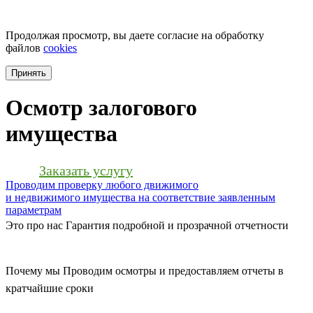
+7 (812) 506-19-53
Продолжая просмотр, вы даете согласие на обработку
файлов
cookies
Принять
Осмотр залогового
имущества
Заказать услугу
Проводим проверку любого движимого
и недвижимого имущества на соответствие заявленным
параметрам
Это про нас
Гарантия подробной и прозрачной отчетности
Почему мы
Проводим осмотры и предоставляем отчеты в
кратчайшие сроки