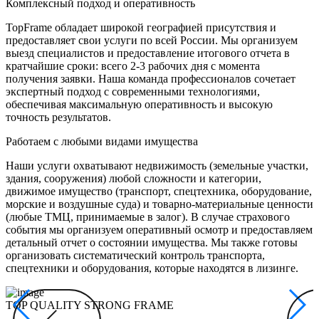
Комплексный подход и оперативность
TopFrame обладает широкой географией присутствия и
предоставляет свои услуги по всей России. Мы организуем
выезд специалистов и предоставление итогового отчета в
кратчайшие сроки: всего 2-3 рабочих дня с момента
получения заявки. Наша команда профессионалов сочетает
экспертный подход с современными технологиями,
обеспечивая максимальную оперативность и высокую
точность результатов.
Работаем с любыми видами имущества
Наши услуги охватывают недвижимость (земельные участки,
здания, сооружения) любой сложности и категории,
движимое имущество (транспорт, спецтехника, оборудование,
морские и воздушные суда) и товарно-материальные ценности
(любые ТМЦ, принимаемые в залог). В случае страхового
события мы организуем оперативный осмотр и предоставляем
детальный отчет о состоянии имущества. Мы также готовы
организовать систематический контроль транспорта,
спецтехники и оборудования, которые находятся в лизинге.
TOP QUALITY STRONG FRAME