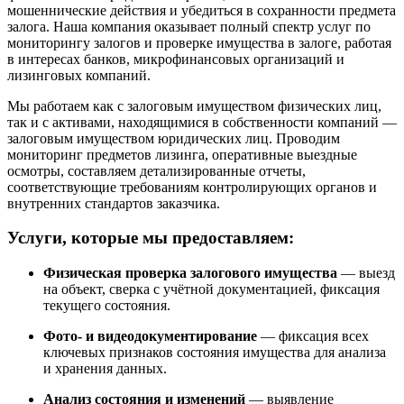
мошеннические действия и убедиться в сохранности предмета
залога. Наша компания оказывает полный спектр услуг по
мониторингу залогов и проверке имущества в залоге, работая
в интересах банков, микрофинансовых организаций и
лизинговых компаний.
Мы работаем как с залоговым имуществом физических лиц,
так и с активами, находящимися в собственности компаний —
залоговым имуществом юридических лиц. Проводим
мониторинг предметов лизинга, оперативные выездные
осмотры, составляем детализированные отчеты,
соответствующие требованиям контролирующих органов и
внутренних стандартов заказчика.
Услуги, которые мы предоставляем:
Физическая проверка залогового имущества
— выезд
на объект, сверка с учётной документацией, фиксация
текущего состояния.
Фото- и видеодокументирование
— фиксация всех
ключевых признаков состояния имущества для анализа
и хранения данных.
Анализ состояния и изменений
— выявление