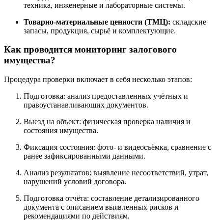
техника, инженерные и лабораторные системы.
Товарно-материальные ценности (ТМЦ):
складские
запасы, продукция, сырьё и комплектующие.
Как проводится мониторинг залогового
имущества?
Процедура проверки включает в себя несколько этапов:
Подготовка: анализ предоставленных учётных и
правоустанавливающих документов.
Выезд на объект: физическая проверка наличия и
состояния имущества.
Фиксация состояния: фото- и видеосъёмка, сравнение с
ранее зафиксированными данными.
Анализ результатов: выявление несоответствий, утрат,
нарушений условий договора.
Подготовка отчёта: составление детализированного
документа с описанием выявленных рисков и
рекомендациями по действиям.