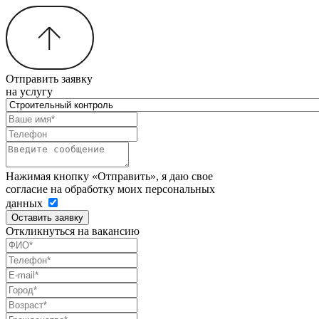
Отправить заявку
на услугу
Нажимая кнопку «Отправить», я даю свое
согласие на обработку моих персональных
данных
Оставить заявку
Откликнуться на вакансию