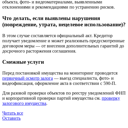
объекта, фото- и видеоматериалами, выявленными
отклонениями и рекомендациями по устранению рисков.
Что делать, если выявлены нарушения
(повреждение, утрата, нецелевое использование)?
В этом случае составляется официальный акт. Кредитор
получает уведомление и может реализовать предусмотренные
договором меры — от внесения дополнительных гарантий до
досрочного расторжения соглашения.
Смежные услуги
Перед постановкой имущества на мониторинг проводится
первичный осмотр залога
— выезд специалиста, фото- и
видеофиксация, оформление акта в соответствии с 590-П.
Для разовой проверки объектов по реестру уведомлений ФНП
и корпоративной проверки партий имущества см.
проверку
залогового имущества
.
Читать все
Оставить