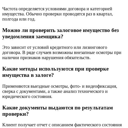
Частота определяется условиями договора и категорией
имущества. Обычно проверки проводятся раз в квартал,
полгода или год.
Можно ли проверить залоговое имущество без
уведомления заемщика?
Это зависит от условий кредитного или лизингового
договора. В ряде случаев возможны внезапные осмотры при
наличии признаков нарушения обязательств.
Какие методы используются при проверке
имущества в залоге?
Применяются выездные осмотры, фото- и видеофиксация,
сверка с документами, а также анализ технического и
юридического состояния.
Какие документы выдаются по результатам
проверки?
Клиент получает отчет с описанием фактического состояния