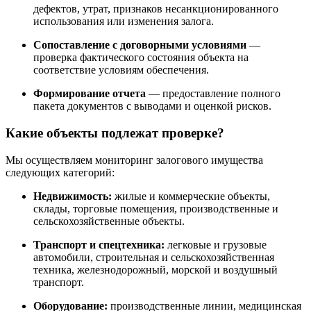
дефектов, утрат, признаков несанкционированного
использования или изменения залога.
Сопоставление с договорными условиями
—
проверка фактического состояния объекта на
соответствие условиям обеспечения.
Формирование отчета
— предоставление полного
пакета документов с выводами и оценкой рисков.
Какие объекты подлежат проверке?
Мы осуществляем мониторинг залогового имущества
следующих категорий:
Недвижимость:
жилые и коммерческие объекты,
склады, торговые помещения, производственные и
сельскохозяйственные объекты.
Транспорт и спецтехника:
легковые и грузовые
автомобили, строительная и сельскохозяйственная
техника, железнодорожный, морской и воздушный
транспорт.
Оборудование:
производственные линии, медицинская