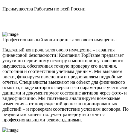
Преимущества
Работаем по всей России
Профессиональный мониторинг залогового имущества
Надежный контроль залогового имущества – гарантия
финансовой безопасности! Компания TopFrame предлагает
услуги по первичному осмотру и мониторингу залогового
имущества, обеспечивая точную проверку его наличия,
состояния и соответствия учетным данным. Мы выявляем
риски, фиксируем изменения и предоставляем подробные
отчеты. Специалисты выезжают на объект для физического
осмотра, в ходе которого сверяют его параметры с учетными
данными и документируют состояние активов через фото- и
видеофиксацию. Мы тщательно анализируем возможные
изменения – от повреждений до несанкционированных
действий – и проверяем соответствие условиям договора. По
результатам клиент получает развернутый отчет с
профессиональными рекомендациями.