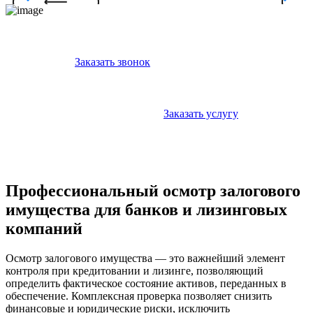
Заказать звонок
Заказать услугу
Профессиональный осмотр залогового
имущества для банков и лизинговых
компаний
Осмотр залогового имущества — это важнейший элемент
контроля при кредитовании и лизинге, позволяющий
определить фактическое состояние активов, переданных в
обеспечение. Комплексная проверка позволяет снизить
финансовые и юридические риски, исключить